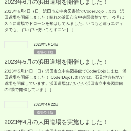
2023年6月の浜田道場を開催しました！
2023年6月4日（日）浜田市立中央図書館でCoderDojoしまね 浜
田道場を開催しました！晴れの浜田市立中央図書館です。 今月は
久々に道場でドローンを飛ばしてみました。いつもと違うエディ
タでも、すいすい使いこなすニン […]
2023年5月14日
道場の活動
2023年5月の浜田道場を開催しました！
2023年5月14日（日）浜田市立中央図書館でCoderDojoしまね 浜
田道場を開催しました！ CoderDojoしまねでは、石見地方各地で
道場を開催しています。浜田道場はだいたい浜田市立中央図書館
の2階で開催していま […]
2023年4月22日
道場の活動
2023年4月の大田道場を実施しました！