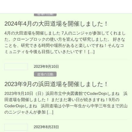
2024年4月14日
道場の活動
2024年4月の大田道場を開催しました！
4月の大田道場を開催しました 7人のニンジャが参加してくれまし
た。クローンブロックの使い方を皆んなで研究しました。 好きな
ことを、研究できる時間や場所があると楽しいですね！そんなコ
ミュニティを今後も目指していきたいです！ […]
2023年9月10日
道場の活動
2023年9月の浜田道場を開催しました！
2023年9月10日（日）浜田市立中央図書館でCoderDojoしまね 浜
田道場を開催しました！ まだまだ暑い日が続きますね！9月の
CoderDojoしまね 浜田道場は小学一年生から中学三年生まで沢山
のニンジャさんが参加 […]
2023年8月23日