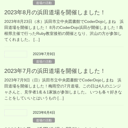
道場の活動
2023年8月の浜田道場を開催しました！
2023年8月23日（水）浜田市立中央図書館でCoderDojoしまね 浜
田道場を開催しました！ 8月のCoderDojo浜田が開催しました！島
根県主催で行ったRuby教室後初の開催となり、沢山の方が参加し
てくれました。 […]
2023年7月9日
道場の活動
2023年7月の浜田道場を開催しました！
2023年7月9日（日）浜田市立中央図書館でCoderDojoしまね 浜
田道場を開催しました！梅雨空の7月道場。この日は4人のニンジ
ャさんと、見学者1名＆1家族が参加しました。 いつも各々好きな
ことをしていいとはいうもの […]
2023年6月4日
道場の活動