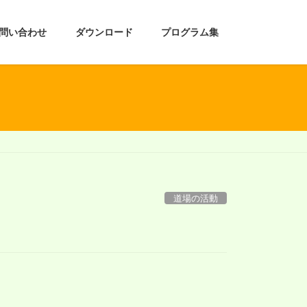
問い合わせ
ダウンロード
プログラム集
道場の活動