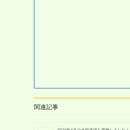
関連記事
2023年4月の大田道場を実施しました！