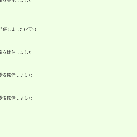
開催しました(≧▽≦)
道場を開催しました！
道場を開催しました！
道場を開催しました！