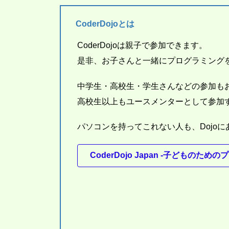
CoderDojoとは
CoderDojoは親子で参加できます。
是非、お子さんと一緒にプログラミング
中学生・高校生・学生さんなどの参加も
高校生以上もユースメンターとして参加
パソコンを持ってこれない人も、Dojo
CoderDojo Japan
-子どものためのプ