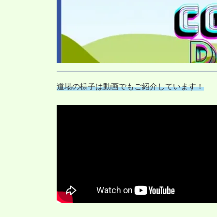
道場の様子は動画でもご紹介しています！