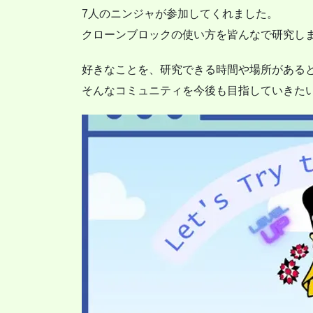
7人のニンジャが参加してくれました。
クローンブロックの使い方を皆んなで研究し
好きなことを、研究できる時間や場所がある
そんなコミュニティを今後も目指していきた