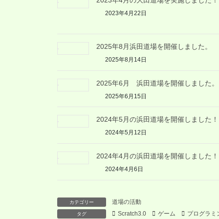
2023年4月22日
2025年8月浜田道場を開催しました。
2025年8月14日
2025年6月 浜田道場を開催しました。
2025年6月15日
2024年5月の浜田道場を開催しました！
2024年5月12日
2024年4月の浜田道場を開催しました！
2024年4月6日
道場の活動
カテゴリー
Scratch3.0
ゲーム
プログラミ
タグ