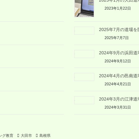
2023年1月22日
2025年7月の道場を
2025年7月7日
2024年9月の浜田
2024年9月12日
2024年4月の邑南
2024年4月21日
2024年3月の江津
2024年3月31日
ング教育
大田市
島根県