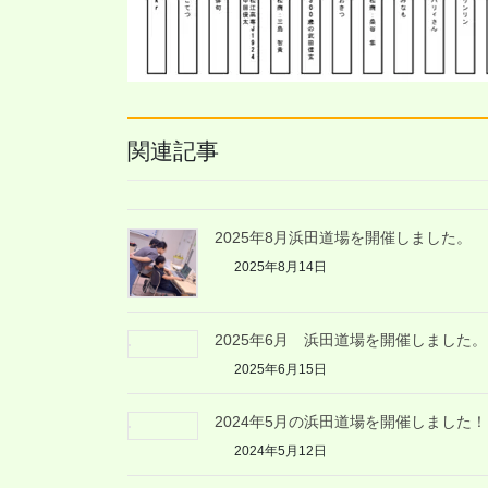
関連記事
2025年8月浜田道場を開催しました。
2025年8月14日
2025年6月 浜田道場を開催しました。
2025年6月15日
2024年5月の浜田道場を開催しました！
2024年5月12日