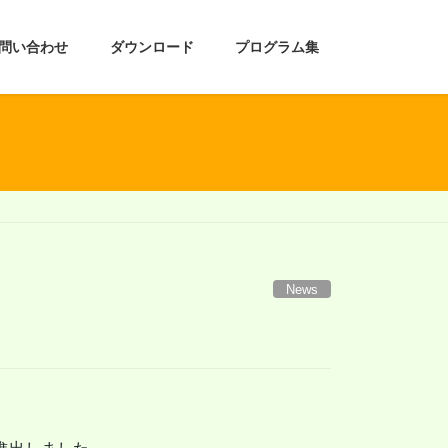
問い合わせ
ダウンロード
プログラム集
News