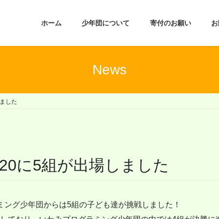
ホーム
少年団について
寄付のお願い
お
News
しました
20に5組が出場しました
ラミング少年団からは5組の子ども達が挑戦しました！