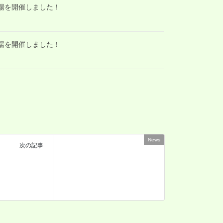
道場を開催しました！
道場を開催しました！
News
次の記事