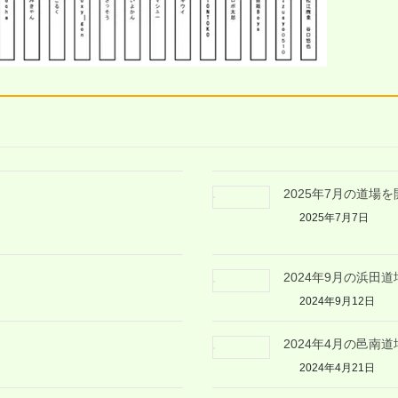
2025年7月の道場を
2025年7月7日
2024年9月の浜田
2024年9月12日
2024年4月の邑南
2024年4月21日