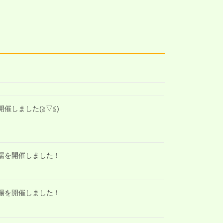
開催しました(≧▽≦)
道場を開催しました！
道場を開催しました！